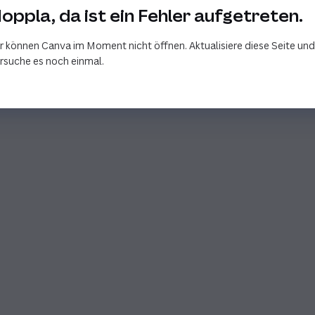
oppla, da ist ein Fehler aufgetreten.
r können Canva im Moment nicht öffnen. Aktualisiere diese Seite und
rsuche es noch einmal.